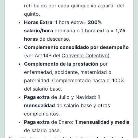
retribuido por cada quinquenio a partir del
quinto.
Horas Extra
: 1 hora extra=
200%
salario/hora
ordinaria o 1 hora extra =
1,75
horas
de descanso.
Complemento consolidado por desempeño
(ver Art.14B del
Convenio Colectivo
).
Complemento de la prestación
por
enfermedad, accidente, maternidad o
paternidad: Complementado hasta el 100%
del salario base.
Paga extra
de Julio y Navidad:
1
mensualidad
de salario base y otros
complementos.
Paga extra
de Enero:
1 mensualidad y media
de salario base.