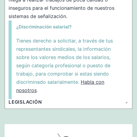
inseguros para el funcionamiento de nuestros
sistemas de señalización.
¿Discriminación salarial?
Tienes derecho a solicitar, a través de tus
representantes sindicales, la información
sobre los valores medios de los salarios,
según categoría profesional o puesto de
trabajo, para comprobar si estas siendo
discriminado salarialmente.
Habla con
nosotros
.
LEGISLACIÓN