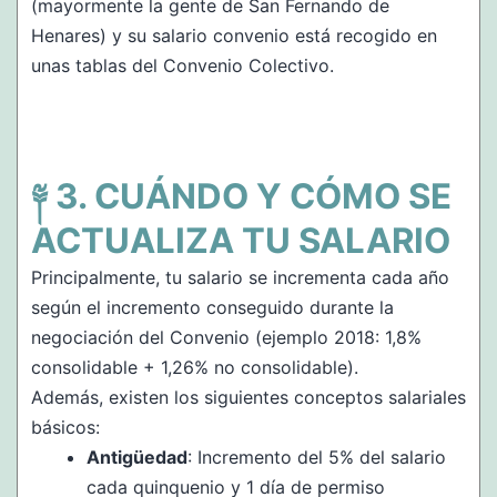
(mayormente la gente de San Fernando de
Henares) y su salario convenio está recogido en
unas tablas del Convenio Colectivo.
CUÁNDO Y CÓMO SE
ACTUALIZA TU SALARIO
Principalmente, tu salario se incrementa cada año
según el incremento conseguido durante la
negociación del Convenio (ejemplo 2018: 1,8%
consolidable + 1,26% no consolidable).
Además, existen los siguientes conceptos salariales
básicos:
Antigüedad
: Incremento del 5% del salario
cada quinquenio y 1 día de permiso