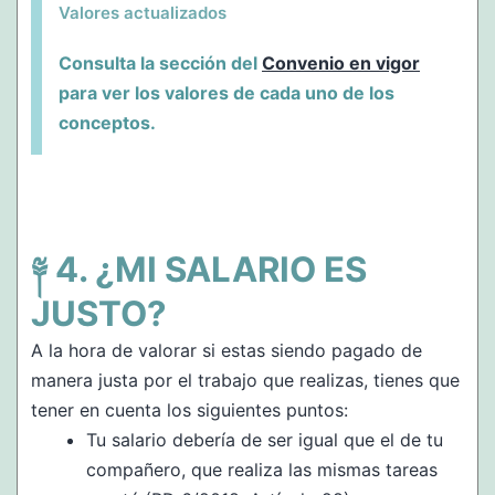
Valores actualizados
Consulta la sección del
Convenio en vigor
para ver los valores de cada uno de los
conceptos.
¿MI SALARIO ES
JUSTO?
A la hora de valorar si estas siendo pagado de
manera justa por el trabajo que realizas, tienes que
tener en cuenta los siguientes puntos:
Tu salario debería de ser igual que el de tu
compañero, que realiza las mismas tareas