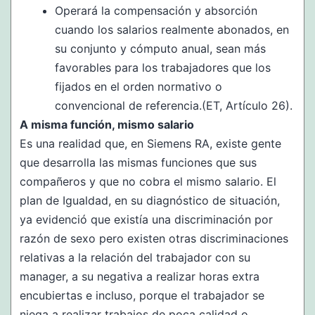
Operará la compensación y absorción
cuando los salarios realmente abonados, en
su conjunto y cómputo anual, sean más
favorables para los trabajadores que los
fijados en el orden normativo o
convencional de referencia.(ET, Artículo 26).
A misma función, mismo salario
Es una realidad que, en Siemens RA, existe gente
que desarrolla las mismas funciones que sus
compañeros y que no cobra el mismo salario. El
plan de Igualdad, en su diagnóstico de situación,
ya evidenció que existía una discriminación por
razón de sexo pero existen otras discriminaciones
relativas a la relación del trabajador con su
manager, a su negativa a realizar horas extra
encubiertas e incluso, porque el trabajador se
niega a realizar trabajos de poca calidad o