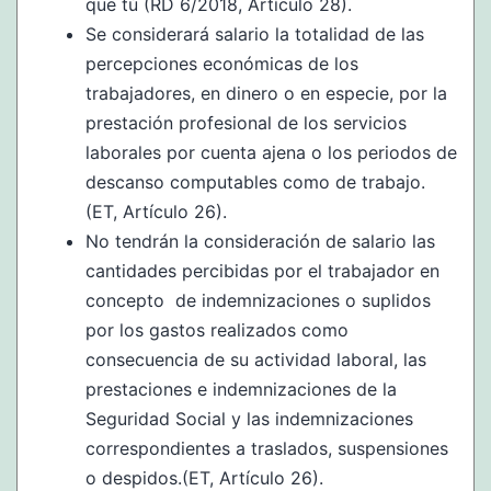
que tú (RD 6/2018, Artículo 28).
Se considerará salario la totalidad de las
percepciones económicas de los
trabajadores, en dinero o en especie, por la
prestación profesional de los servicios
laborales por cuenta ajena o los periodos de
descanso computables como de trabajo.
(ET, Artículo 26).
No tendrán la consideración de salario las
cantidades percibidas por el trabajador en
concepto de indemnizaciones o suplidos
por los gastos realizados como
consecuencia de su actividad laboral, las
prestaciones e indemnizaciones de la
Seguridad Social y las indemnizaciones
correspondientes a traslados, suspensiones
o despidos.(ET, Artículo 26).