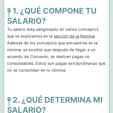
¿QUÉ COMPONE TU
SALARIO?
Tu salario esta desglosado en varios conceptos
que te explicamos en la
sección de la Nómina
.
Además de los conceptos que encuentres en la
nómina, es posible que después de llegar a un
acuerdo de Convenio, se realicen pagas no
consolidables. Estos son pagas extraordinarias que
no se consolidan en tu nómina.
¿QUÉ DETERMINA MI
SALARIO?