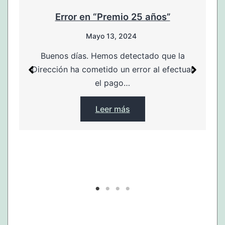
Error en “Premio 25 años”
Mayo 13, 2024
Buenos días. Hemos detectado que la
Dirección ha cometido un error al efectuar
el pago…
Leer más