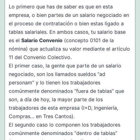
Lo primero que has de saber es que en esta
empresa, o bien partes de un salario negociado en
el proceso de contratación o bien estas ligado a
tablas salariales. En ambos casos, tu salario base
es el
Salario Convenio
(concepto 0101 de la
nómina) que actualiza su valor mediante el artículo
11 del Convenio Colectivo.
El primer caso, la gente que parte de un salario
negociado, son los llamados sueldos “ad
personam” y lo tienen los trabajadores
comúnmente denominados “fuera de tablas” que
son, a día de hoy, la mayor parte de los
trabajadores de esta empresa (I+D, Ingeniería,
Compras… en Tres Cantos).
El segundo caso lo componen los trabajadores
comúnmente denominados “dentro de tablas”